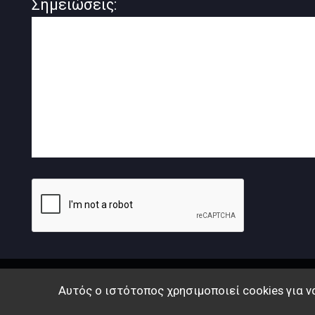
Σημειώσεις:
Αυτός ο ιστότοπος χρησιμοποιεί cookies για ν