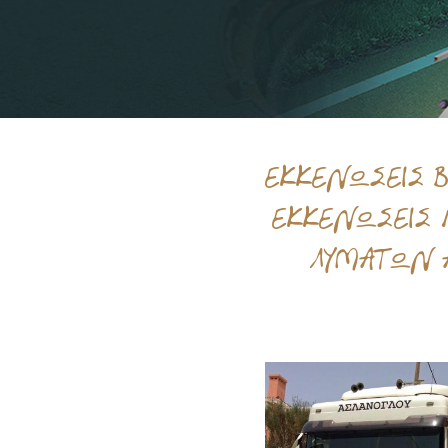
ΕΚΚΕΝΩΣΕΙΣ 
ΕΚΚΕΝΩΣΕΙΣ Π
ΛΥΜΑΤΩΝ 